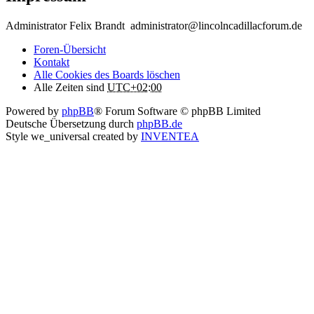
Administrator Felix Brandt administrator@lincolncadillacforum.de
Foren-Übersicht
Kontakt
Alle Cookies des Boards löschen
Alle Zeiten sind
UTC+02:00
Powered by
phpBB
® Forum Software © phpBB Limited
Deutsche Übersetzung durch
phpBB.de
Style we_universal created by
INVENTEA