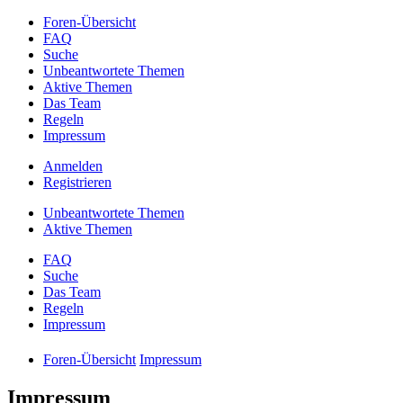
Foren-Übersicht
FAQ
Suche
Unbeantwortete Themen
Aktive Themen
Das Team
Regeln
Impressum
Anmelden
Registrieren
Unbeantwortete Themen
Aktive Themen
FAQ
Suche
Das Team
Regeln
Impressum
Foren-Übersicht
Impressum
Impressum