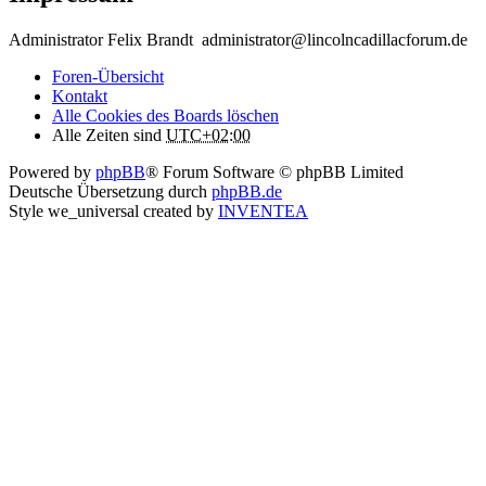
Administrator Felix Brandt administrator@lincolncadillacforum.de
Foren-Übersicht
Kontakt
Alle Cookies des Boards löschen
Alle Zeiten sind
UTC+02:00
Powered by
phpBB
® Forum Software © phpBB Limited
Deutsche Übersetzung durch
phpBB.de
Style we_universal created by
INVENTEA