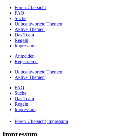
Foren-Übersicht
FAQ
Suche
Unbeantwortete Themen
Aktive Themen
Das Team
Regeln
Impressum
Anmelden
Registrieren
Unbeantwortete Themen
Aktive Themen
FAQ
Suche
Das Team
Regeln
Impressum
Foren-Übersicht
Impressum
Impressum