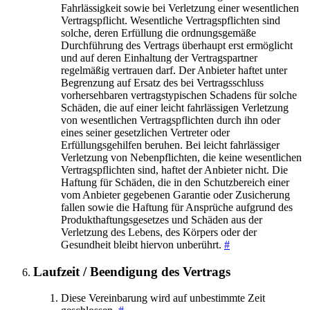
Fahrlässigkeit sowie bei Verletzung einer wesentlichen
Vertragspflicht. Wesentliche Vertragspflichten sind
solche, deren Erfüllung die ordnungsgemäße
Durchführung des Vertrags überhaupt erst ermöglicht
und auf deren Einhaltung der Vertragspartner
regelmäßig vertrauen darf. Der Anbieter haftet unter
Begrenzung auf Ersatz des bei Vertragsschluss
vorhersehbaren vertragstypischen Schadens für solche
Schäden, die auf einer leicht fahrlässigen Verletzung
von wesentlichen Vertragspflichten durch ihn oder
eines seiner gesetzlichen Vertreter oder
Erfüllungsgehilfen beruhen. Bei leicht fahrlässiger
Verletzung von Nebenpflichten, die keine wesentlichen
Vertragspflichten sind, haftet der Anbieter nicht. Die
Haftung für Schäden, die in den Schutzbereich einer
vom Anbieter gegebenen Garantie oder Zusicherung
fallen sowie die Haftung für Ansprüche aufgrund des
Produkthaftungsgesetzes und Schäden aus der
Verletzung des Lebens, des Körpers oder der
Gesundheit bleibt hiervon unberührt.
#
Laufzeit / Beendigung des Vertrags
Diese Vereinbarung wird auf unbestimmte Zeit