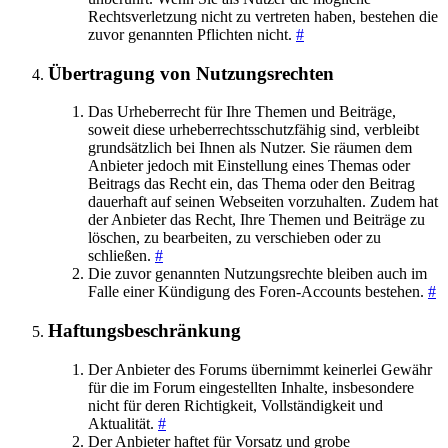
Rechtsverletzung nicht zu vertreten haben, bestehen die
zuvor genannten Pflichten nicht.
#
Übertragung von Nutzungsrechten
Das Urheberrecht für Ihre Themen und Beiträge,
soweit diese urheberrechtsschutzfähig sind, verbleibt
grundsätzlich bei Ihnen als Nutzer. Sie räumen dem
Anbieter jedoch mit Einstellung eines Themas oder
Beitrags das Recht ein, das Thema oder den Beitrag
dauerhaft auf seinen Webseiten vorzuhalten. Zudem hat
der Anbieter das Recht, Ihre Themen und Beiträge zu
löschen, zu bearbeiten, zu verschieben oder zu
schließen.
#
Die zuvor genannten Nutzungsrechte bleiben auch im
Falle einer Kündigung des Foren-Accounts bestehen.
#
Haftungsbeschränkung
Der Anbieter des Forums übernimmt keinerlei Gewähr
für die im Forum eingestellten Inhalte, insbesondere
nicht für deren Richtigkeit, Vollständigkeit und
Aktualität.
#
Der Anbieter haftet für Vorsatz und grobe