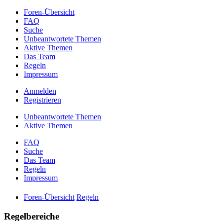
Foren-Übersicht
FAQ
Suche
Unbeantwortete Themen
Aktive Themen
Das Team
Regeln
Impressum
Anmelden
Registrieren
Unbeantwortete Themen
Aktive Themen
FAQ
Suche
Das Team
Regeln
Impressum
Foren-Übersicht
Regeln
Regelbereiche