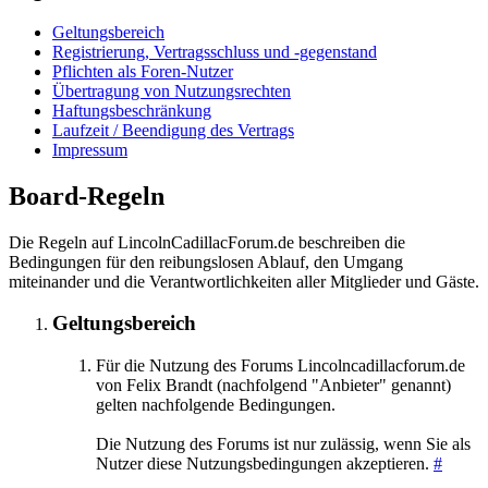
Geltungsbereich
Registrierung, Vertragsschluss und -gegenstand
Pflichten als Foren-Nutzer
Übertragung von Nutzungsrechten
Haftungsbeschränkung
Laufzeit / Beendigung des Vertrags
Impressum
Board-Regeln
Die Regeln auf LincolnCadillacForum.de beschreiben die
Bedingungen für den reibungslosen Ablauf, den Umgang
miteinander und die Verantwortlichkeiten aller Mitglieder und Gäste.
Geltungsbereich
Für die Nutzung des Forums Lincolncadillacforum.de
von Felix Brandt (nachfolgend "Anbieter" genannt)
gelten nachfolgende Bedingungen.
Die Nutzung des Forums ist nur zulässig, wenn Sie als
Nutzer diese Nutzungsbedingungen akzeptieren.
#