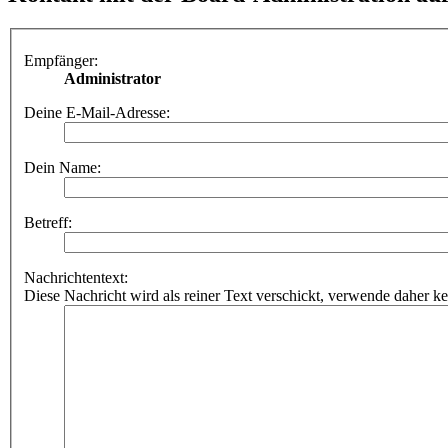
Empfänger:
Administrator
Deine E-Mail-Adresse:
Dein Name:
Betreff:
Nachrichtentext:
Diese Nachricht wird als reiner Text verschickt, verwende dahe