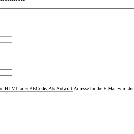
r kein HTML oder BBCode. Als Antwort-Adresse für die E-Mail wird de