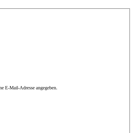
ine E-Mail-Adresse angegeben.