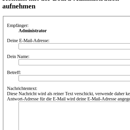
aufnehmen
Empfänger:
Administrator
Deine E-Mail-Adresse:
Dein Name:
Betreff:
Nachrichtentext:
Diese Nachricht wird als reiner Text verschickt, verwende dahe
Antwort-Adresse für die E-Mail wird deine E-Mail-Adresse angeg