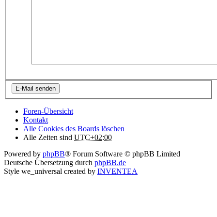
Foren-Übersicht
Kontakt
Alle Cookies des Boards löschen
Alle Zeiten sind
UTC+02:00
Powered by
phpBB
® Forum Software © phpBB Limited
Deutsche Übersetzung durch
phpBB.de
Style we_universal created by
INVENTEA