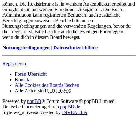
können. Die Registrierung ist in wenigen Augenblicken erledigt und
ermöglicht dir, auf weitere Funktionen zuzugreifen. Die Board-
Administration kann registrierten Benutzern auch zusätzliche
Berechtigungen zuweisen. Beachte bitte unsere
Nutzungsbedingungen und die verwandten Regelungen, bevor du
dich registrierst. Bitte beachte auch die jeweiligen Forenregeln,
wenn du dich in diesem Board bewegst.
Nutzungsbedingungen
|
Datenschutzrichtlinie
Registrieren
Foren-Übersicht
Kontakt
Alle Cookies des Boards löschen
Alle Zeiten sind
UTC+02:00
Powered by
phpBB
® Forum Software © phpBB Limited
Deutsche Übersetzung durch
phpBB.de
Style we_universal created by
INVENTEA