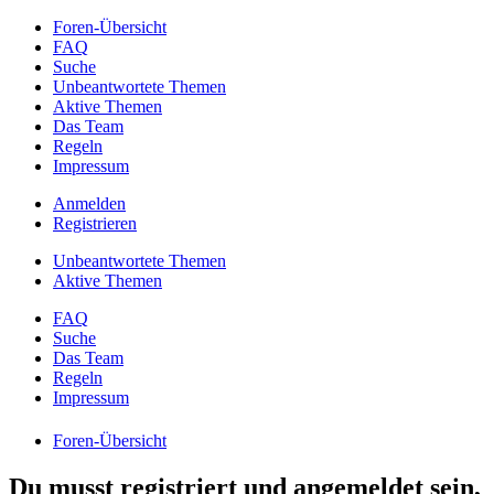
Foren-Übersicht
FAQ
Suche
Unbeantwortete Themen
Aktive Themen
Das Team
Regeln
Impressum
Anmelden
Registrieren
Unbeantwortete Themen
Aktive Themen
FAQ
Suche
Das Team
Regeln
Impressum
Foren-Übersicht
Du musst registriert und angemeldet sein,