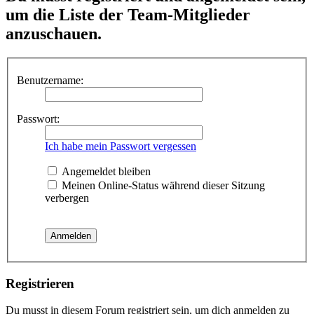
um die Liste der Team-Mitglieder
anzuschauen.
Benutzername:
Passwort:
Ich habe mein Passwort vergessen
Angemeldet bleiben
Meinen Online-Status während dieser Sitzung
verbergen
Registrieren
Du musst in diesem Forum registriert sein, um dich anmelden zu