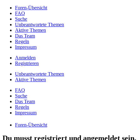
Foren-Übersicht
FAQ
Suche
Unbeantwortete Themen
Aktive Themen
Das Team
Regeln
Impressum
Anmelden
Registrieren
Unbeantwortete Themen
Aktive Themen
FAQ
Suche
Das Team
Regeln
Impressum
Foren-Übersicht
Du musst registriert und angemeldet sein,