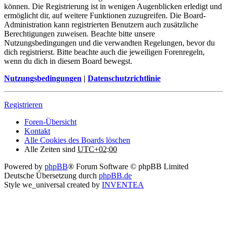
können. Die Registrierung ist in wenigen Augenblicken erledigt und
ermöglicht dir, auf weitere Funktionen zuzugreifen. Die Board-
Administration kann registrierten Benutzern auch zusätzliche
Berechtigungen zuweisen. Beachte bitte unsere
Nutzungsbedingungen und die verwandten Regelungen, bevor du
dich registrierst. Bitte beachte auch die jeweiligen Forenregeln,
wenn du dich in diesem Board bewegst.
Nutzungsbedingungen
|
Datenschutzrichtlinie
Registrieren
Foren-Übersicht
Kontakt
Alle Cookies des Boards löschen
Alle Zeiten sind
UTC+02:00
Powered by
phpBB
® Forum Software © phpBB Limited
Deutsche Übersetzung durch
phpBB.de
Style we_universal created by
INVENTEA