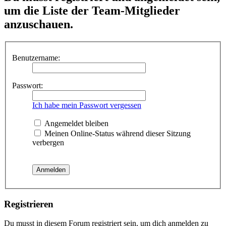
um die Liste der Team-Mitglieder
anzuschauen.
Benutzername:
Passwort:
Ich habe mein Passwort vergessen
Angemeldet bleiben
Meinen Online-Status während dieser Sitzung
verbergen
Registrieren
Du musst in diesem Forum registriert sein, um dich anmelden zu