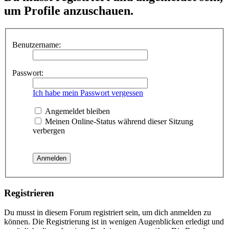
um Profile anzuschauen.
Benutzername:
Passwort:
Ich habe mein Passwort vergessen
Angemeldet bleiben
Meinen Online-Status während dieser Sitzung
verbergen
Registrieren
Du musst in diesem Forum registriert sein, um dich anmelden zu
können. Die Registrierung ist in wenigen Augenblicken erledigt und