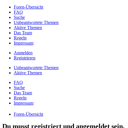
Foren-Übersicht
FAQ
Suche
Unbeantwortete Themen
Aktive Themen
Das Team
Regeln
Impressum
Anmelden
Registrieren
Unbeantwortete Themen
Aktive Themen
FAQ
Suche
Das Team
Regeln
Impressum
Foren-Übersicht
Du musst registriert und angemeldet sein,