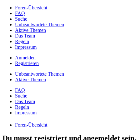
Foren-Übersicht
FAQ
Suche
Unbeantwortete Themen
Aktive Themen
Das Team
Regeln
Impressum
Anmelden
Registrieren
Unbeantwortete Themen
Aktive Themen
FAQ
Suche
Das Team
Regeln
Impressum
Foren-Übersicht
Du musst registriert und angemeldet sein,