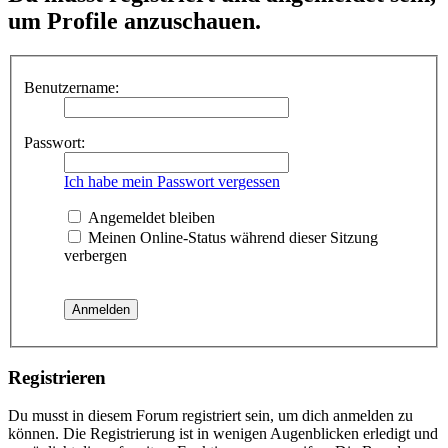
um Profile anzuschauen.
Benutzername:
Passwort:
Ich habe mein Passwort vergessen
Angemeldet bleiben
Meinen Online-Status während dieser Sitzung
verbergen
Registrieren
Du musst in diesem Forum registriert sein, um dich anmelden zu
können. Die Registrierung ist in wenigen Augenblicken erledigt und