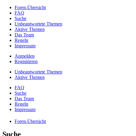
Foren-Übersicht
FAQ
Suche
Unbeantwortete Themen
Aktive Themen
Das Team
Regeln
Impressum
Anmelden
Registrieren
Unbeantwortete Themen
Aktive Themen
FAQ
Suche
Das Team
Regeln
Impressum
Foren-Übersicht
Suche