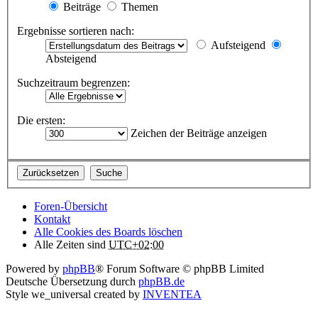
Beiträge
Themen
Ergebnisse sortieren nach:
Aufsteigend
Absteigend
Suchzeitraum begrenzen:
Die ersten:
Zeichen der Beiträge anzeigen
Foren-Übersicht
Kontakt
Alle Cookies des Boards löschen
Alle Zeiten sind
UTC+02:00
Powered by
phpBB
® Forum Software © phpBB Limited
Deutsche Übersetzung durch
phpBB.de
Style we_universal created by
INVENTEA