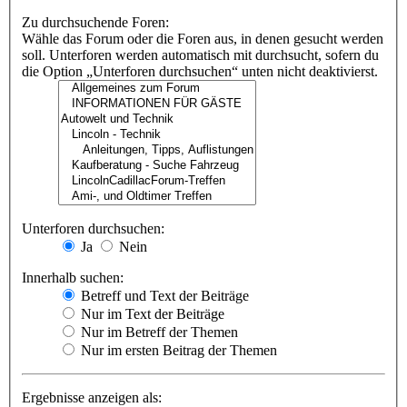
Zu durchsuchende Foren:
Wähle das Forum oder die Foren aus, in denen gesucht werden
soll. Unterforen werden automatisch mit durchsucht, sofern du
die Option „Unterforen durchsuchen“ unten nicht deaktivierst.
Unterforen durchsuchen:
Ja
Nein
Innerhalb suchen:
Betreff und Text der Beiträge
Nur im Text der Beiträge
Nur im Betreff der Themen
Nur im ersten Beitrag der Themen
Ergebnisse anzeigen als: