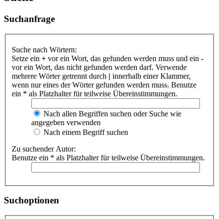
Suchanfrage
Suche nach Wörtern:
Setze ein
+
vor ein Wort, das gefunden werden muss und ein
-
vor ein Wort, das nicht gefunden werden darf. Verwende
mehrere Wörter getrennt durch
|
innerhalb einer Klammer,
wenn nur eines der Wörter gefunden werden muss. Benutze
ein * als Platzhalter für teilweise Übereinstimmungen.
Nach allen Begriffen suchen oder Suche wie
angegeben verwenden
Nach einem Begriff suchen
Zu suchender Autor:
Benutze ein * als Platzhalter für teilweise Übereinstimmungen.
Suchoptionen