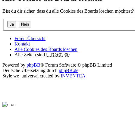
Bist du dir sicher, dass du alle Cookies des Boards löschen möchtest?
Foren-Übersicht
Kontakt
Alle Cookies des Boards löschen
Alle Zeiten sind
UTC+02:00
Powered by
phpBB
® Forum Software © phpBB Limited
Deutsche Übersetzung durch
phpBB.de
Style we_universal created by
INVENTEA