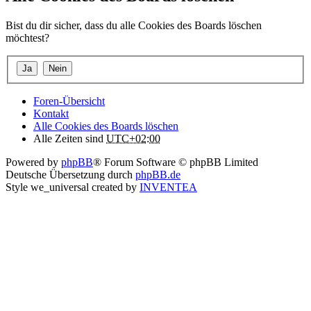
Bist du dir sicher, dass du alle Cookies des Boards löschen
möchtest?
Foren-Übersicht
Kontakt
Alle Cookies des Boards löschen
Alle Zeiten sind
UTC+02:00
Powered by
phpBB
® Forum Software © phpBB Limited
Deutsche Übersetzung durch
phpBB.de
Style we_universal created by
INVENTEA