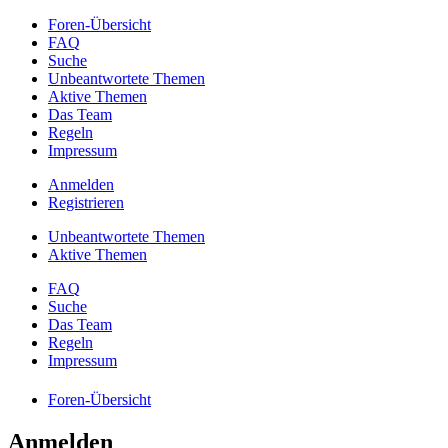
Foren-Übersicht
FAQ
Suche
Unbeantwortete Themen
Aktive Themen
Das Team
Regeln
Impressum
Anmelden
Registrieren
Unbeantwortete Themen
Aktive Themen
FAQ
Suche
Das Team
Regeln
Impressum
Foren-Übersicht
Anmelden