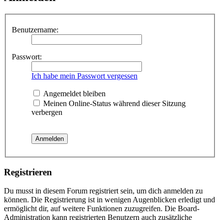
Benutzername:
Passwort:
Ich habe mein Passwort vergessen
Angemeldet bleiben
Meinen Online-Status während dieser Sitzung
verbergen
Registrieren
Du musst in diesem Forum registriert sein, um dich anmelden zu
können. Die Registrierung ist in wenigen Augenblicken erledigt und
ermöglicht dir, auf weitere Funktionen zuzugreifen. Die Board-
Administration kann registrierten Benutzern auch zusätzliche