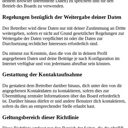
deinem Browser übermittelte Daten) zu speichern und für den
Betrieb des Boards zu verwenden.
Regelungen bezüglich der Weitergabe deiner Daten
Der Betreiber wird diese Daten nur mit deiner Zustimmung an Dritte
weitergeben, sofern er nicht auf Grund gesetzlicher Regelungen zur
Weitergabe der Daten verpflichtet ist oder die Daten zur
Durchsetzung rechtlicher Interessen erforderlich sind.
Du nimmst zur Kenntnis, dass die von dir in deinem Profil
angegebenen Daten und deine Beiträge je nach Konfiguration im
Internet verfügbar und von jedermann abrufbar sein können.
Gestattung der Kontaktaufnahme
Du gestattest dem Betreiber darüber hinaus, dich unter den von dir
angegebenen Kontaktdaten zu kontaktieren, sofern dies zur
Übermittlung zentraler Informationen über das Board erforderlich
ist. Darüber hinaus dürfen er und andere Benutzer dich kontaktieren,
sofern du dies an entsprechender Stelle erlaubt hast.
Geltungsbereich dieser Richtlinie