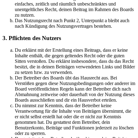
einfaches, zeitlich und räumlich unbeschränktes und
unentgeltliches Recht, deinen Beitrag im Rahmen des Boards
zu nutzen.
Das Nutzungsrecht nach Punkt 2, Unterpunkt a bleibt auch
nach Kündigung des Nutzungsvertrages bestehen.
3. Pflichten des Nutzers
Du erklärst mit der Erstellung eines Beitrags, dass er keine
Inhalte enthält, die gegen geltendes Recht oder die guten
Sitten verstoßen. Du erklärst insbesondere, dass du das Recht
besitzt, die in deinen Beiträgen verwendeten Links und Bilder
zu setzen bzw. zu verwenden.
Der Betreiber des Boards übt das Hausrecht aus. Bei
Verstößen gegen diese Nutzungsbedingungen oder anderer im
Board veröffentlichten Regeln kann der Betreiber dich nach
Abmahnung zeitweise oder dauerhaft von der Nutzung dieses
Boards ausschließen und dir ein Hausverbot erteilen.
Du nimmst zur Kenntnis, dass der Betreiber keine
Verantwortung für die Inhalte von Beiträgen übernimmt, die
er nicht selbst erstellt hat oder die er nicht zur Kenntnis
genommen hat. Du gestattest dem Betreiber, dein
Benutzerkonto, Beiträge und Funktionen jederzeit zu löschen
oder zu sperren.