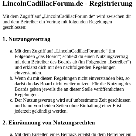
LincolnCadillacForum.de - Registrierung
Mit dem Zugriff auf „LincolnCadillacForum.de“ wird zwischen dir
und dem Betreiber ein Vertrag mit folgenden Regelungen
geschlossen:
1. Nutzungsvertrag
Mit dem Zugriff auf „LincolnCadillacForum.de“ (im
Folgenden „das Board“) schließt du einen Nutzungsvertrag
mit dem Betreiber des Boards ab (im Folgenden „Betreiber“)
und erklärst dich mit den nachfolgenden Regelungen
einverstanden.
Wenn du mit diesen Regelungen nicht einverstanden bist, so
darfst du das Board nicht weiter nutzen. Für die Nutzung des
Boards gelten jeweils die an dieser Stelle veröffentlichten
Regelungen.
Der Nutzungsvertrag wird auf unbestimmte Zeit geschlossen
und kann von beiden Seiten ohne Einhaltung einer Frist
jederzeit gekündigt werden.
2. Einräumung von Nutzungsrechten
Mit dem Erstellen eines Beitrags erteilst du dem Betreiber ein