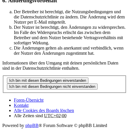
6. Änderungsvorbehalt
Der Betreiber ist berechtigt, die Nutzungsbedingungen und
die Datenschutzrichtlinie zu ändern. Die Änderung wird dem
Nutzer per E-Mail mitgeteilt.
Der Nutzer ist berechtigt, den Änderungen zu widersprechen.
Im Falle des Widerspruchs erlischt das zwischen dem
Betreiber und dem Nutzer bestehende Vertragsverhältnis mit
sofortiger Wirkung.
Die Änderungen gelten als anerkannt und verbindlich, wenn
der Nutzer den Änderungen zugestimmt hat.
Informationen über den Umgang mit deinen persönlichen Daten
sind in der Datenschutzrichtlinie enthalten.
Foren-Übersicht
Kontakt
Alle Cookies des Boards löschen
Alle Zeiten sind
UTC+02:00
Powered by
phpBB
® Forum Software © phpBB Limited