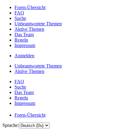
Foren-Übersicht
FAQ
Suche
Unbeantwortete Themen
Aktive Themen
Das Team
Regeln
Impressum
Anmelden
Unbeantwortete Themen
Aktive Themen
FAQ
Suche
Das Team
Regeln
Impressum
Foren-Übersicht
Sprache: