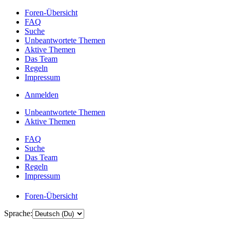
Foren-Übersicht
FAQ
Suche
Unbeantwortete Themen
Aktive Themen
Das Team
Regeln
Impressum
Anmelden
Unbeantwortete Themen
Aktive Themen
FAQ
Suche
Das Team
Regeln
Impressum
Foren-Übersicht
Sprache: