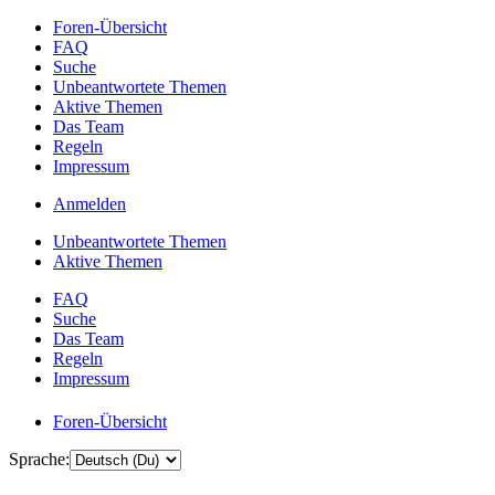
Foren-Übersicht
FAQ
Suche
Unbeantwortete Themen
Aktive Themen
Das Team
Regeln
Impressum
Anmelden
Unbeantwortete Themen
Aktive Themen
FAQ
Suche
Das Team
Regeln
Impressum
Foren-Übersicht
Sprache: