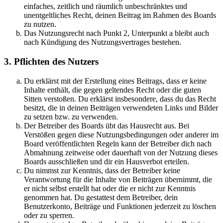
einfaches, zeitlich und räumlich unbeschränktes und
unentgeltliches Recht, deinen Beitrag im Rahmen des Boards
zu nutzen.
Das Nutzungsrecht nach Punkt 2, Unterpunkt a bleibt auch
nach Kündigung des Nutzungsvertrages bestehen.
3. Pflichten des Nutzers
Du erklärst mit der Erstellung eines Beitrags, dass er keine
Inhalte enthält, die gegen geltendes Recht oder die guten
Sitten verstoßen. Du erklärst insbesondere, dass du das Recht
besitzt, die in deinen Beiträgen verwendeten Links und Bilder
zu setzen bzw. zu verwenden.
Der Betreiber des Boards übt das Hausrecht aus. Bei
Verstößen gegen diese Nutzungsbedingungen oder anderer im
Board veröffentlichten Regeln kann der Betreiber dich nach
Abmahnung zeitweise oder dauerhaft von der Nutzung dieses
Boards ausschließen und dir ein Hausverbot erteilen.
Du nimmst zur Kenntnis, dass der Betreiber keine
Verantwortung für die Inhalte von Beiträgen übernimmt, die
er nicht selbst erstellt hat oder die er nicht zur Kenntnis
genommen hat. Du gestattest dem Betreiber, dein
Benutzerkonto, Beiträge und Funktionen jederzeit zu löschen
oder zu sperren.