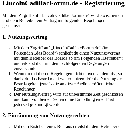
LincolnCadillacForum.de - Registrierung
Mit dem Zugriff auf „LincolnCadillacForum.de“ wird zwischen dir
und dem Betreiber ein Vertrag mit folgenden Regelungen
geschlossen:
1. Nutzungsvertrag
Mit dem Zugriff auf „LincolnCadillacForum.de“ (im
Folgenden „das Board“) schließt du einen Nutzungsvertrag
mit dem Betreiber des Boards ab (im Folgenden „Betreiber“)
und erklärst dich mit den nachfolgenden Regelungen
einverstanden.
Wenn du mit diesen Regelungen nicht einverstanden bist, so
darfst du das Board nicht weiter nutzen. Für die Nutzung des
Boards gelten jeweils die an dieser Stelle veröffentlichten
Regelungen.
Der Nutzungsvertrag wird auf unbestimmte Zeit geschlossen
und kann von beiden Seiten ohne Einhaltung einer Frist
jederzeit gekündigt werden.
2. Einräumung von Nutzungsrechten
Mit dem Erstellen eines Beitrags erteilst du dem Betreiber ein