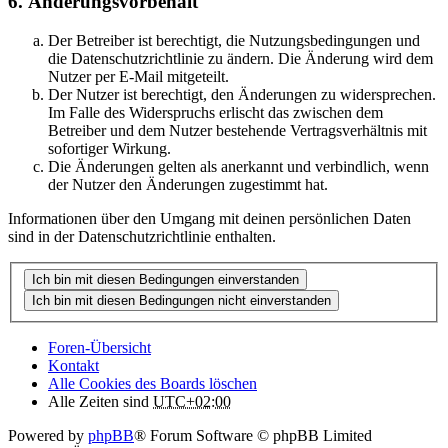
6. Änderungsvorbehalt
Der Betreiber ist berechtigt, die Nutzungsbedingungen und
die Datenschutzrichtlinie zu ändern. Die Änderung wird dem
Nutzer per E-Mail mitgeteilt.
Der Nutzer ist berechtigt, den Änderungen zu widersprechen.
Im Falle des Widerspruchs erlischt das zwischen dem
Betreiber und dem Nutzer bestehende Vertragsverhältnis mit
sofortiger Wirkung.
Die Änderungen gelten als anerkannt und verbindlich, wenn
der Nutzer den Änderungen zugestimmt hat.
Informationen über den Umgang mit deinen persönlichen Daten
sind in der Datenschutzrichtlinie enthalten.
Foren-Übersicht
Kontakt
Alle Cookies des Boards löschen
Alle Zeiten sind
UTC+02:00
Powered by
phpBB
® Forum Software © phpBB Limited