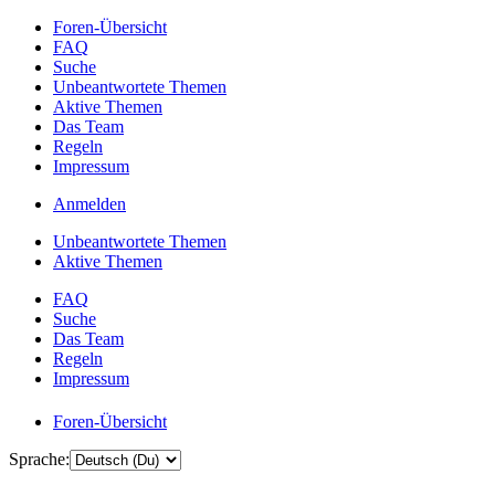
Foren-Übersicht
FAQ
Suche
Unbeantwortete Themen
Aktive Themen
Das Team
Regeln
Impressum
Anmelden
Unbeantwortete Themen
Aktive Themen
FAQ
Suche
Das Team
Regeln
Impressum
Foren-Übersicht
Sprache: