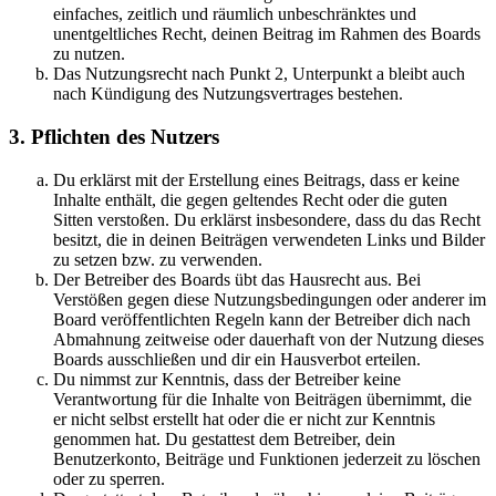
einfaches, zeitlich und räumlich unbeschränktes und
unentgeltliches Recht, deinen Beitrag im Rahmen des Boards
zu nutzen.
Das Nutzungsrecht nach Punkt 2, Unterpunkt a bleibt auch
nach Kündigung des Nutzungsvertrages bestehen.
3. Pflichten des Nutzers
Du erklärst mit der Erstellung eines Beitrags, dass er keine
Inhalte enthält, die gegen geltendes Recht oder die guten
Sitten verstoßen. Du erklärst insbesondere, dass du das Recht
besitzt, die in deinen Beiträgen verwendeten Links und Bilder
zu setzen bzw. zu verwenden.
Der Betreiber des Boards übt das Hausrecht aus. Bei
Verstößen gegen diese Nutzungsbedingungen oder anderer im
Board veröffentlichten Regeln kann der Betreiber dich nach
Abmahnung zeitweise oder dauerhaft von der Nutzung dieses
Boards ausschließen und dir ein Hausverbot erteilen.
Du nimmst zur Kenntnis, dass der Betreiber keine
Verantwortung für die Inhalte von Beiträgen übernimmt, die
er nicht selbst erstellt hat oder die er nicht zur Kenntnis
genommen hat. Du gestattest dem Betreiber, dein
Benutzerkonto, Beiträge und Funktionen jederzeit zu löschen
oder zu sperren.