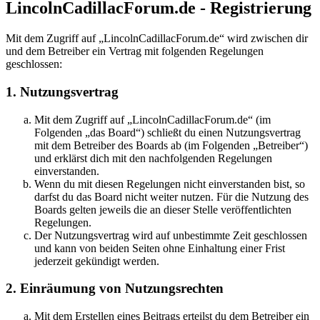
LincolnCadillacForum.de - Registrierung
Mit dem Zugriff auf „LincolnCadillacForum.de“ wird zwischen dir
und dem Betreiber ein Vertrag mit folgenden Regelungen
geschlossen:
1. Nutzungsvertrag
Mit dem Zugriff auf „LincolnCadillacForum.de“ (im
Folgenden „das Board“) schließt du einen Nutzungsvertrag
mit dem Betreiber des Boards ab (im Folgenden „Betreiber“)
und erklärst dich mit den nachfolgenden Regelungen
einverstanden.
Wenn du mit diesen Regelungen nicht einverstanden bist, so
darfst du das Board nicht weiter nutzen. Für die Nutzung des
Boards gelten jeweils die an dieser Stelle veröffentlichten
Regelungen.
Der Nutzungsvertrag wird auf unbestimmte Zeit geschlossen
und kann von beiden Seiten ohne Einhaltung einer Frist
jederzeit gekündigt werden.
2. Einräumung von Nutzungsrechten
Mit dem Erstellen eines Beitrags erteilst du dem Betreiber ein