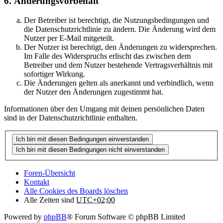
6. Änderungsvorbehalt
Der Betreiber ist berechtigt, die Nutzungsbedingungen und
die Datenschutzrichtlinie zu ändern. Die Änderung wird dem
Nutzer per E-Mail mitgeteilt.
Der Nutzer ist berechtigt, den Änderungen zu widersprechen.
Im Falle des Widerspruchs erlischt das zwischen dem
Betreiber und dem Nutzer bestehende Vertragsverhältnis mit
sofortiger Wirkung.
Die Änderungen gelten als anerkannt und verbindlich, wenn
der Nutzer den Änderungen zugestimmt hat.
Informationen über den Umgang mit deinen persönlichen Daten
sind in der Datenschutzrichtlinie enthalten.
Foren-Übersicht
Kontakt
Alle Cookies des Boards löschen
Alle Zeiten sind
UTC+02:00
Powered by
phpBB
® Forum Software © phpBB Limited