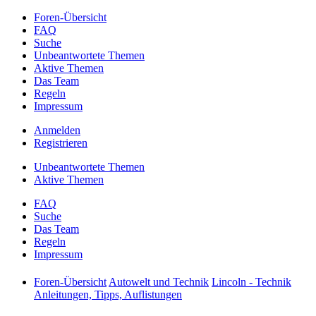
Foren-Übersicht
FAQ
Suche
Unbeantwortete Themen
Aktive Themen
Das Team
Regeln
Impressum
Anmelden
Registrieren
Unbeantwortete Themen
Aktive Themen
FAQ
Suche
Das Team
Regeln
Impressum
Foren-Übersicht
Autowelt und Technik
Lincoln - Technik
Anleitungen, Tipps, Auflistungen