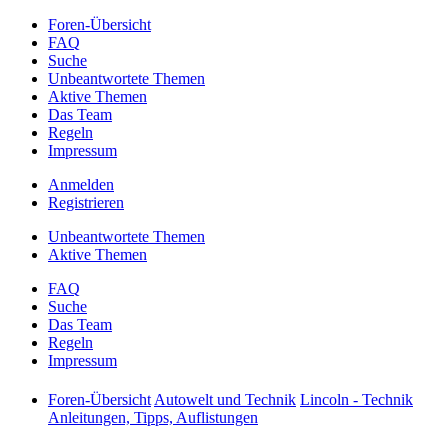
Foren-Übersicht
FAQ
Suche
Unbeantwortete Themen
Aktive Themen
Das Team
Regeln
Impressum
Anmelden
Registrieren
Unbeantwortete Themen
Aktive Themen
FAQ
Suche
Das Team
Regeln
Impressum
Foren-Übersicht
Autowelt und Technik
Lincoln - Technik
Anleitungen, Tipps, Auflistungen