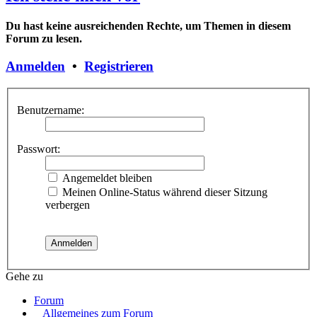
Du hast keine ausreichenden Rechte, um Themen in diesem
Forum zu lesen.
Anmelden
•
Registrieren
Benutzername:
Passwort:
Angemeldet bleiben
Meinen Online-Status während dieser Sitzung
verbergen
Gehe zu
Forum
Allgemeines zum Forum