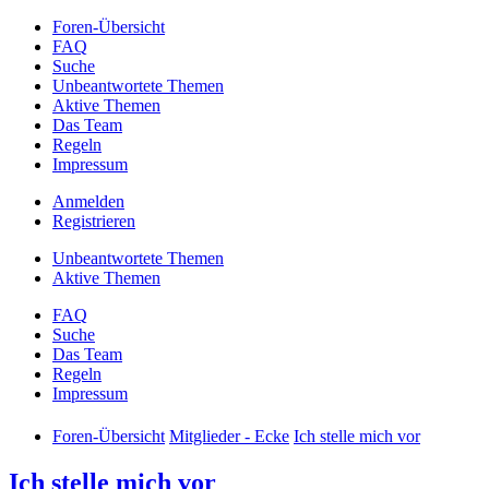
Foren-Übersicht
FAQ
Suche
Unbeantwortete Themen
Aktive Themen
Das Team
Regeln
Impressum
Anmelden
Registrieren
Unbeantwortete Themen
Aktive Themen
FAQ
Suche
Das Team
Regeln
Impressum
Foren-Übersicht
Mitglieder - Ecke
Ich stelle mich vor
Ich stelle mich vor