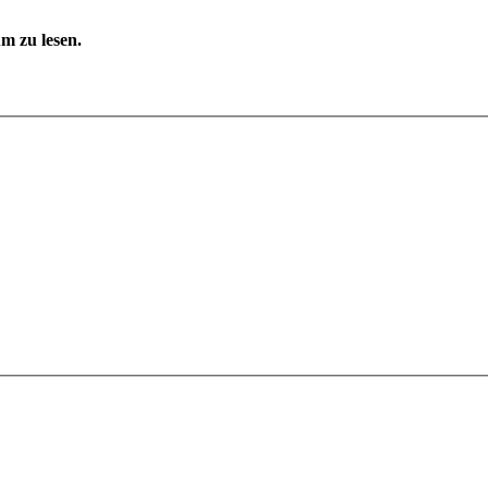
m zu lesen.