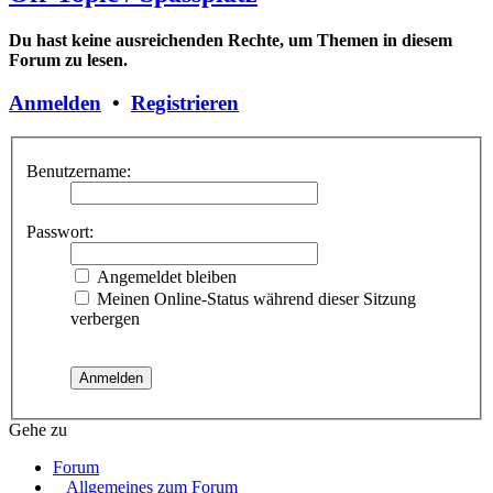
Du hast keine ausreichenden Rechte, um Themen in diesem
Forum zu lesen.
Anmelden
•
Registrieren
Benutzername:
Passwort:
Angemeldet bleiben
Meinen Online-Status während dieser Sitzung
verbergen
Gehe zu
Forum
Allgemeines zum Forum