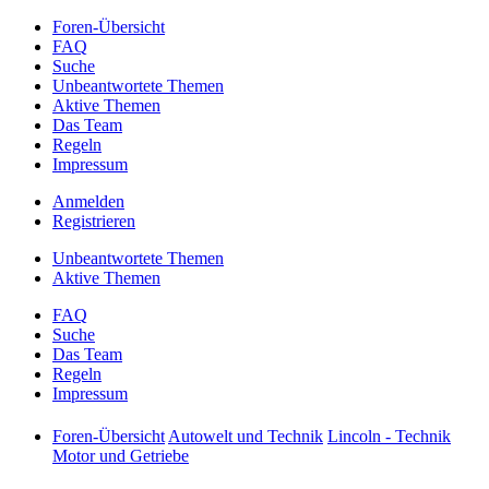
Foren-Übersicht
FAQ
Suche
Unbeantwortete Themen
Aktive Themen
Das Team
Regeln
Impressum
Anmelden
Registrieren
Unbeantwortete Themen
Aktive Themen
FAQ
Suche
Das Team
Regeln
Impressum
Foren-Übersicht
Autowelt und Technik
Lincoln - Technik
Motor und Getriebe