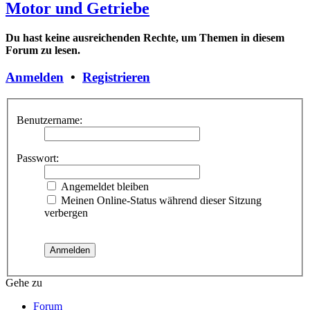
Motor und Getriebe
Du hast keine ausreichenden Rechte, um Themen in diesem
Forum zu lesen.
Anmelden
•
Registrieren
Benutzername:
Passwort:
Angemeldet bleiben
Meinen Online-Status während dieser Sitzung
verbergen
Gehe zu
Forum