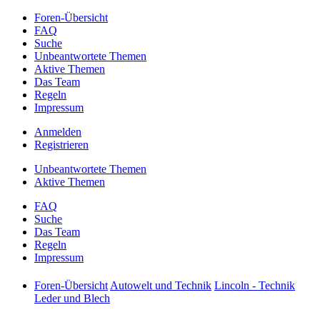
Foren-Übersicht
FAQ
Suche
Unbeantwortete Themen
Aktive Themen
Das Team
Regeln
Impressum
Anmelden
Registrieren
Unbeantwortete Themen
Aktive Themen
FAQ
Suche
Das Team
Regeln
Impressum
Foren-Übersicht
Autowelt und Technik
Lincoln - Technik
Leder und Blech