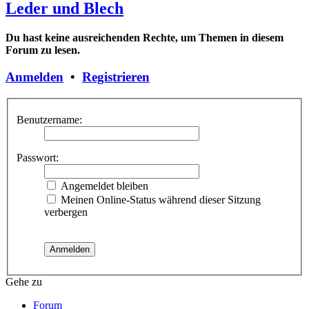
Leder und Blech
Du hast keine ausreichenden Rechte, um Themen in diesem
Forum zu lesen.
Anmelden
•
Registrieren
Benutzername:
Passwort:
Angemeldet bleiben
Meinen Online-Status während dieser Sitzung
verbergen
Gehe zu
Forum