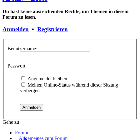
Du hast keine ausreichenden Rechte, um Themen in diesem
Forum zu lesen.
Anmelden
•
Registrieren
Benutzername:
Passwort:
Angemeldet bleiben
Meinen Online-Status während dieser Sitzung
verbergen
Gehe zu
Forum
Allgemeines zum Forum