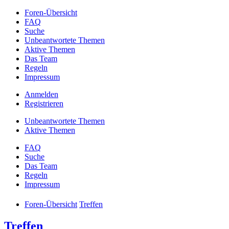
Foren-Übersicht
FAQ
Suche
Unbeantwortete Themen
Aktive Themen
Das Team
Regeln
Impressum
Anmelden
Registrieren
Unbeantwortete Themen
Aktive Themen
FAQ
Suche
Das Team
Regeln
Impressum
Foren-Übersicht
Treffen
Treffen