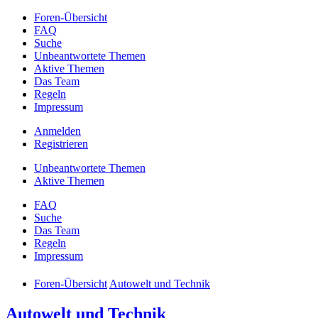
Foren-Übersicht
FAQ
Suche
Unbeantwortete Themen
Aktive Themen
Das Team
Regeln
Impressum
Anmelden
Registrieren
Unbeantwortete Themen
Aktive Themen
FAQ
Suche
Das Team
Regeln
Impressum
Foren-Übersicht
Autowelt und Technik
Autowelt und Technik