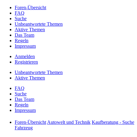
Foren-Übersicht
FAQ
Suche
Unbeantwortete Themen
Aktive Themen
Das Team
Regeln
Impressum
Anmelden
Registrieren
Unbeantwortete Themen
Aktive Themen
FAQ
Suche
Das Team
Regeln
Impressum
Foren-Übersicht
Autowelt und Technik
Kaufberatung - Suche
Fahrzeug