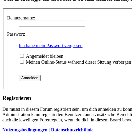
Benutzername:
Passwort:
Ich habe mein Passwort vergessen
Angemeldet bleiben
Meinen Online-Status während dieser Sitzung verbergen
Registrieren
Du musst in diesem Forum registriert sein, um dich anmelden zu könne
Administration kann registrierten Benutzern auch zusätzliche Berech
auch die jeweiligen Forenregeln, wenn du dich in diesem Board bewe
Nutzungsbedingungen
|
Datenschutzrichtlinie