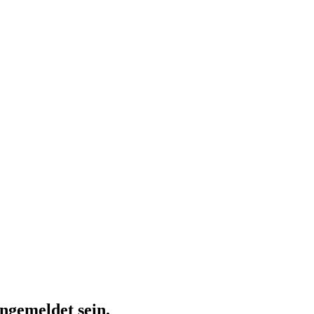
ngemeldet sein.